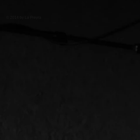
© 2014 by La Preyra