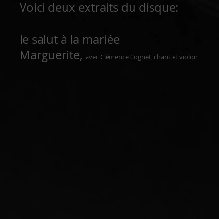
Voici deux extraits du disque:
le salut à la mariée
Marguerite,
avec Clémence Cognet, chant et violon